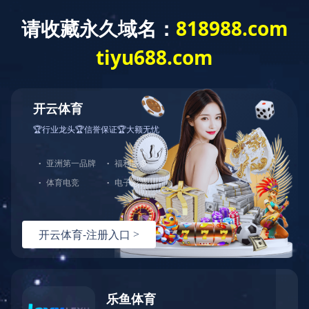
星三角控制柜