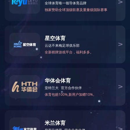
免责声明：本站部分资讯、图片来源于网络及网友投稿，如有侵权请及时联系
客服，我们将尽快处理。
Copyright2019 版权所有：开云手机官方版在线入口
沪ICP备2025111691号-1
沪公网安备 31010702007131号